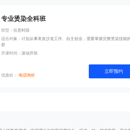
专业烫染全科班
班型：
任意时段
适合对象：
计划从事美发沙龙工作、自主创业，需要掌握完整烫染技能
群
开课时间：
滚动开班
立即预约
优惠价：
电话询价