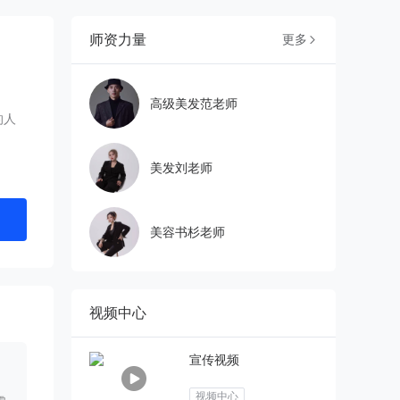
师资力量
更多

高级美发范老师
的人
美发刘老师
美容书杉老师
视频中心
宣传视频
视频中心