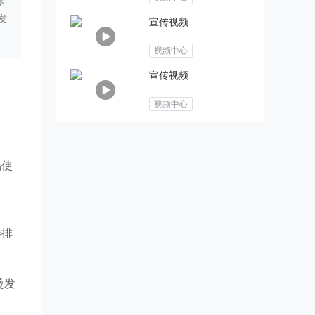
零
发
宣传视频
视频中心
宣传视频
视频中心
品使
卷排
烫发