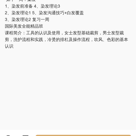
1、染发前准备 4、染发理论3
2、染发理论1 5、染发沟通技巧+白发覆盖
3、染发理论2 复习一周
国际美发全能精品班
课程简介：工具的认识及使用，女士发型基础裁剪，男士发型裁
剪，洗护流程和实践，冷烫的排杠及操作流程，吹风、色彩的基本
认识