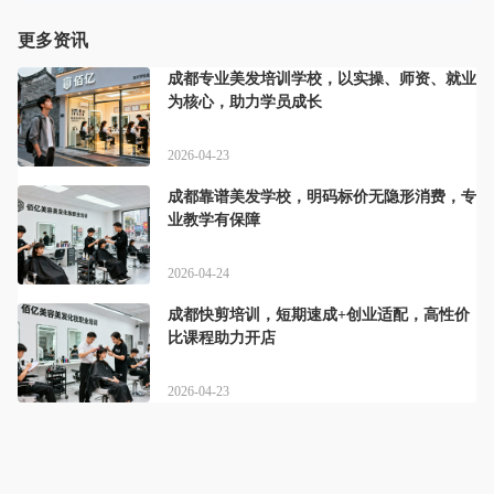
更多资讯
成都专业美发培训学校，以实操、师资、就业
为核心，助力学员成长
2026-04-23
成都靠谱美发学校，明码标价无隐形消费，专
业教学有保障
2026-04-24
成都快剪培训，短期速成+创业适配，高性价
比课程助力开店
2026-04-23