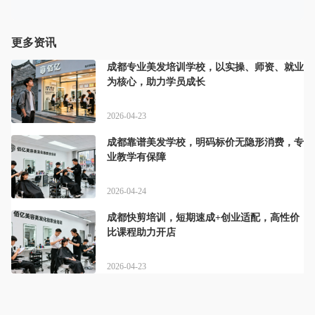
更多资讯
成都专业美发培训学校，以实操、师资、就业
为核心，助力学员成长
2026-04-23
成都靠谱美发学校，明码标价无隐形消费，专
业教学有保障
2026-04-24
成都快剪培训，短期速成+创业适配，高性价
比课程助力开店
2026-04-23