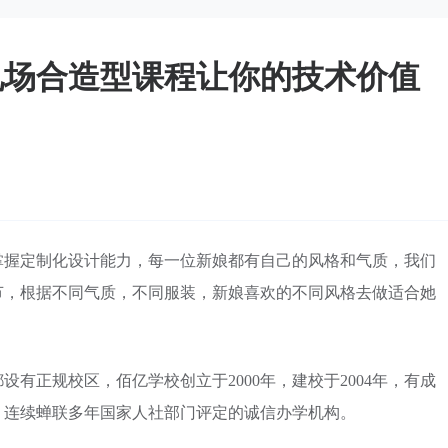
礼场合造型课程让你的技术价值
掌握定制化设计能力，每一位新娘都有自己的风格和气质，我们
节，根据不同气质，不同服装，新娘喜欢的不同风格去做适合她
有正规校区，佰亿学校创立于2000年，建校于2004年，有成
，连续蝉联多年国家人社部门评定的诚信办学机构。