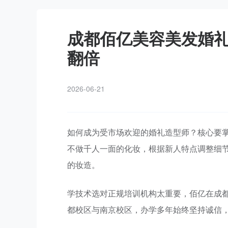
成都佰亿美容美发婚
翻倍
2026-06-21
如何成为受市场欢迎的婚礼造型师？核心要
不做千人一面的化妆，根据新人特点调整细
的妆造。
学技术选对正规培训机构太重要，佰亿在成都设
都校区与南京校区，办学多年始终坚持诚信