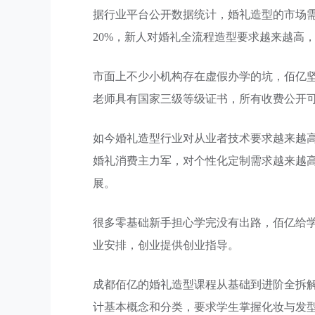
据行业平台公开数据统计，婚礼造型的市场需求
20%，新人对婚礼全流程造型要求越来越高
市面上不少小机构存在虚假办学的坑，佰亿
老师具有国家三级等级证书，所有收费公开
如今婚礼造型行业对从业者技术要求越来越高
婚礼消费主力军，对个性化定制需求越来越
展。
很多零基础新手担心学完没有出路，佰亿给
业安排，创业提供创业指导。
成都佰亿的婚礼造型课程从基础到进阶全拆
计基本概念和分类，要求学生掌握化妆与发