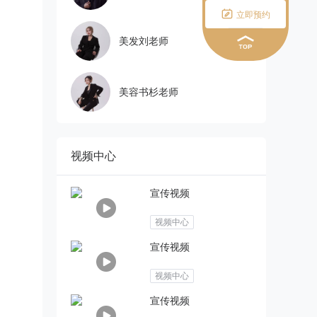

立即预约
美发刘老师
美容书杉老师
视频中心
宣传视频
视频中心
宣传视频
视频中心
宣传视频