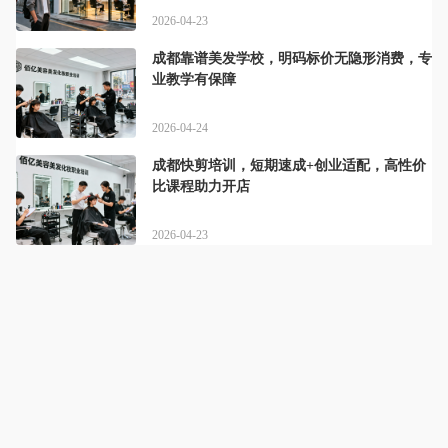
2026-04-23
成都靠谱美发学校，明码标价无隐形消费，专
业教学有保障
2026-04-24
成都快剪培训，短期速成+创业适配，高性价
比课程助力开店
2026-04-23