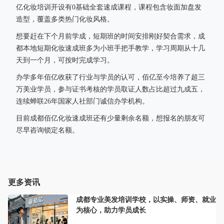
亿化妆培训开设有0基础全套速成课程，课程包含妆面加盘发
造型，覆盖多类热门化妆风格。
想要赶在下个月前学成，短期班的时间安排刚好契合需求，成
都本地短期化妆速成班多为小班手把手教学，学习周期从十几
天到一个月，可按时完成学习。
办学多年佰亿收获了行业与学员的认可，佰亿至今培养了超三
万美业学员，参与证书考核的学员取证人数占比超过九成五，
连续蝉联26年国家人社部门诚信办学机构。
目前成都佰亿化妆速成班还有少量剩余名额，想报名的朋友可
尽早咨询锁定名额。
更多资讯
成都专业美发培训学校，以实操、师资、就业
为核心，助力学员成长