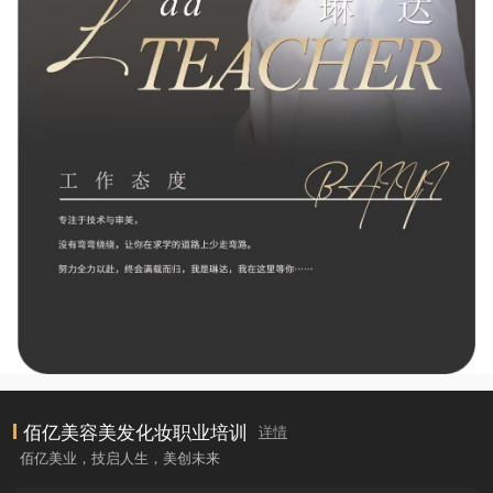
佰亿美容美发化妆职业培训
详情
佰亿美业，技启人生，美创未来