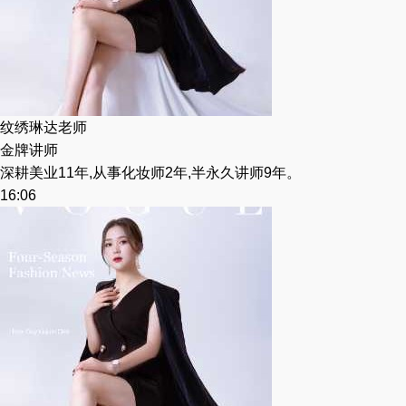
纹绣琳达老师
金牌讲师
深耕美业11年,从事化妆师2年,半永久讲师9年。
16:06