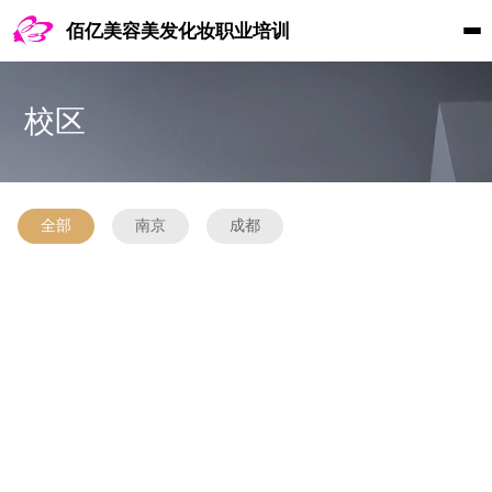
佰亿美容美发化妆职业培训
校区
全部
南京
成都